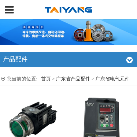
产品配件
您当前的位置:
首页
>
广东省产品配件
>
广东省电气元件